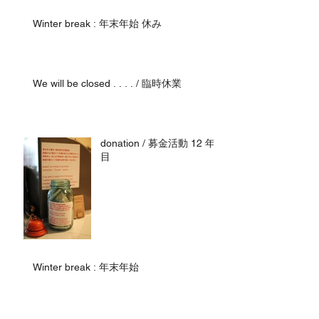
Winter break : 年末年始 休み
We will be closed . . . . / 臨時休業
donation / 募金活動 12 年
目
Winter break : 年末年始