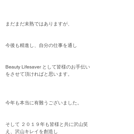
まだまだ未熟ではありますが、
今後も精進し、自分の仕事を通し
Beauty Lifesaver として皆様のお手伝い
をさせて頂ければと思います。
今年も本当に有難うございました。
そして ２０１９年も皆様と共に沢山笑
え、沢山キレイを創造し