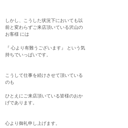
しかし、こうした状況下においても以
前と変わらずご来店頂いている沢山の
お客様 には
『 心より有難うございます』 という気
持ちでいっぱいです。
こうして仕事を続けさせて頂いている
のも
ひとえにご来店頂いている皆様のおか
げであります。
心より御礼申し上げます。