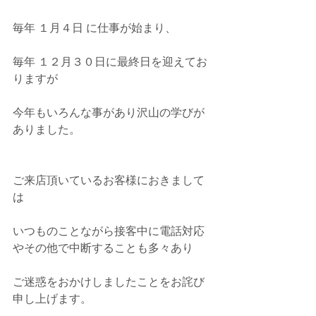
毎年 １月４日 に仕事が始まり、
毎年 １２月３０日に最終日を迎えてお
りますが
今年もいろんな事があり沢山の学びが
ありました。
ご来店頂いているお客様におきまして 
は
いつものことながら接客中に電話対応
やその他で中断することも多々あり
ご迷惑をおかけしましたことをお詫び
申し上げます。