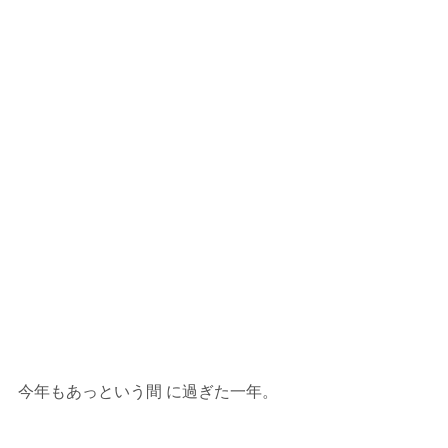
今年もあっという間 に過ぎた一年。