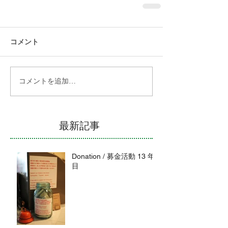
コメント
コメントを追加…
最新記事
Donation / 募金活動 13 年
目