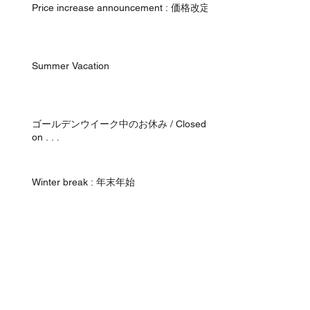
Price increase announcement : 価格改定
Summer Vacation
ゴールデンウイーク中のお休み / Closed
on . . .
Winter break : 年末年始
Price increase announcement : 価格改定
アーカイブ