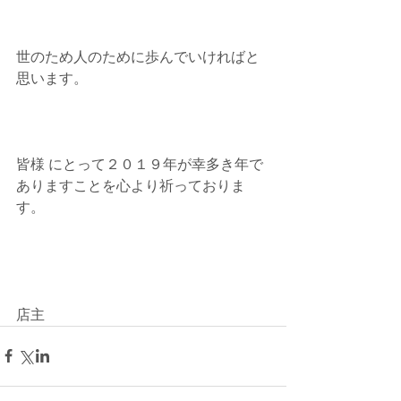
世のため人のために歩んでいければと
思います。
皆様 にとって２０１９年が幸多き年で
ありますことを心より祈っておりま
す。
店主