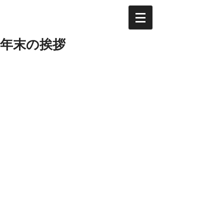
年末の挨拶