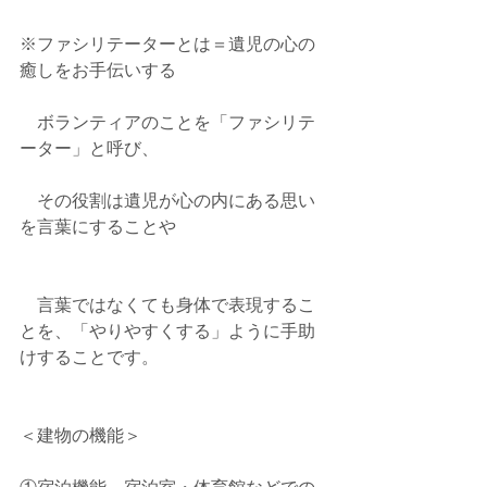
※ファシリテーターとは＝遺児の心の
癒しをお手伝いする
　ボランティアのことを「ファシリテ
ーター」と呼び、
　その役割は遺児が心の内にある思い
を言葉にすることや
　言葉ではなくても身体で表現するこ
とを、「やりやすくする」ように手助
けすることです。
＜建物の機能＞