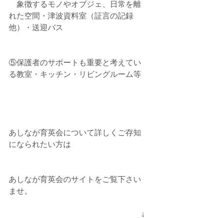
　象徴するモノやオブジェ、日常を離
れた空間・津波資料室（証言の記録
他）・送迎バス
⑤保護者のサポートも重要と考えてい
る教室・キッチン・リビングルーム等
あしなが育英会について詳しくご存知
になられたい方は
あしなが育英会のサイトをご覧下さい
ませ。
　　　　　　　　　　　　　　　　　↓