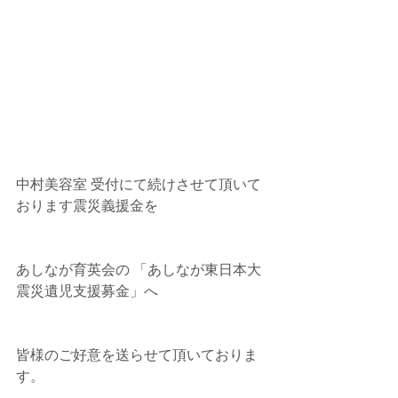
中村美容室 受付にて続けさせて頂いて
おります震災義援金を
あしなが育英会の 「あしなが東日本大
震災遺児支援募金」へ
皆様のご好意を送らせて頂いておりま
す。