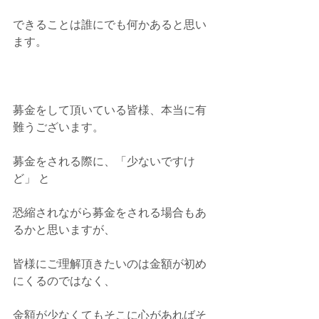
できることは誰にでも何かあると思い
ます。
募金をして頂いている皆様、本当に有
難うございます。
募金をされる際に、「少ないですけ
ど」 と
恐縮されながら募金をされる場合もあ
るかと思いますが、
皆様にご理解頂きたいのは金額が初め 
にくるのではなく、
金額が少なくてもそこに心があればそ