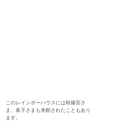
このレインボーハウスには秋篠宮さ
ま、眞子さまも来館されたこともあり
ます。