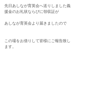
先日あしなが育英会へ送りしました義
援金のお礼状ならびに領収証が
あしなが育英会より届きましたので
この場をお借りして皆様にご報告致し
ます。