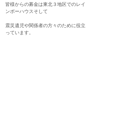
皆様からの募金は東北３地区でのレイ
ンボーハウスそして
震災遺児や関係者の方々のために役立
っています。