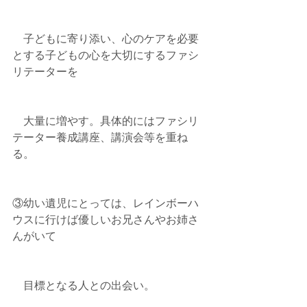
　子どもに寄り添い、心のケアを必要
とする子どもの心を大切にするファシ
リテーターを
　大量に増やす。具体的にはファシリ
テーター養成講座、講演会等を重ね
る。
③幼い遺児にとっては、レインボーハ
ウスに行けば優しいお兄さんやお姉さ
んがいて
　目標となる人との出会い。