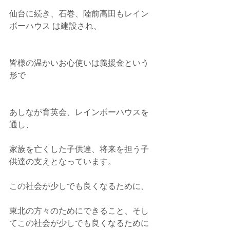
仙台に続き、石巻、陸前高田もレイン
ボーハウス は建設され、
皆様の温かいお心使いは義援金という
形で
あしなが育英会、レインボーハウスを
通し、
家族を亡くした子供達、将来を担う子
供達の支えとなっています。
この社会が少しでも良くなるために、
東北の方々のためにできること、そし
てこの社会が少しでも良くなるために