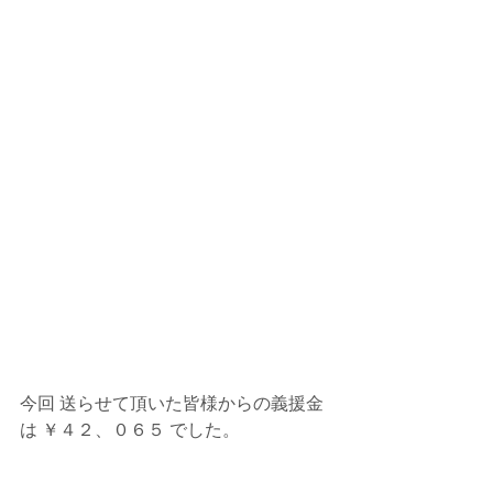
今回 送らせて頂いた皆様からの義援金 
は ￥４２、０６５ でした。