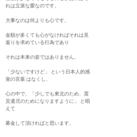
れは立派な愛なのです。
大事なのは何よりも心です。
金額が多くても心がなければそれは見
返りを求めている行為であり
それは本来の姿ではありません。
「少ないですけど」 という日本人的感
覚の言葉 はなくし、
心の中で、「少しでも東北のため、震
災遺児のためになりますように」 と唱
えて
募金して頂ければと思います。