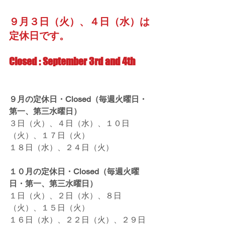
９月３日（火）、４日（水）は
定休日です。
Closed : September 3rd and 4th
９月の定休日・Closed（毎週火曜日・
第一、第三水曜日）
３日（火）、４日（水）、１０日
（火）、１７日（火）
１８日（水）、２４日（火）
１０月の定休日・Closed（毎週火曜
日・第一、第三水曜日）
１日（火）、２日（水）、８日
（火）、１５日（火）
１６日（水）、２２日（火）、２９日