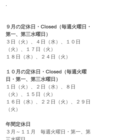
.
９月の定休日・Closed（毎週火曜日・
第一、第三水曜日）
３日（火）、４日（水）、１０日
（火）、１７日（火）
１８日（水）、２４日（火）
１０月の定休日・Closed（毎週火曜
日・第一、第三水曜日）
１日（火）、２日（水）、８日
（火）、１５日（火）
１６日（水）、２２日（火）、２９日
（火）
年間定休日
３月～１１月　毎週火曜日・第一、第
三水曜日