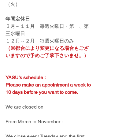
（火）
年間定休日
３月～１１月　毎週火曜日・第一、第
三水曜日
１２月～２月　毎週火曜日のみ
（※都合により変更になる場合もござ
いますので予めご了承下さいませ。）
YASU's schedule :
Please make an appointment a week to 
10 days before you want to come.
We are closed on 
From March to November : 
We close every Tuesday and the first 