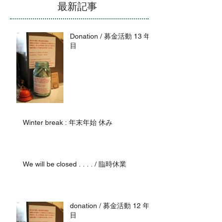
最新記事
Donation / 募金活動 13 年
目
Winter break : 年末年始 休み
We will be closed . . . . / 臨時休業
donation / 募金活動 12 年
目