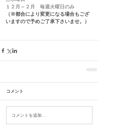
１２月～２月　毎週火曜日のみ
（※都合により変更になる場合もござ
いますので予めご了承下さいませ。）
コメント
コメントを追加…