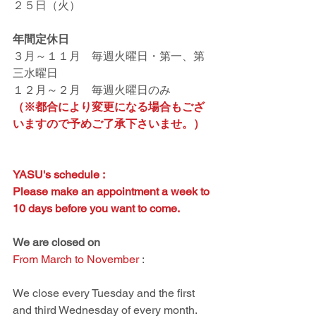
２５日（火）
年間定休日
３月～１１月　毎週火曜日・第一、第
三水曜日
１２月～２月　毎週火曜日のみ
（※都合により変更になる場合もござ
いますので予めご了承下さいませ。）
YASU's schedule :
Please make an appointment a week to 
10 days before you want to come.
We are closed on 
From March to November 
: 
We close every Tuesday and the first 
and third Wednesday of every month.