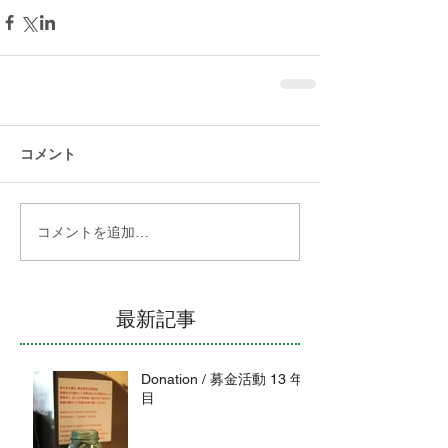
コメント
コメントを追加…
最新記事
Donation / 募金活動 13 年
目