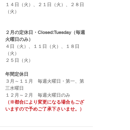
１４日（火）、２１日（火）、２８日
（火）
２月の定休日・Closed:Tuesday（毎週
火曜日のみ）
４日（火）、１１日（火）、１８日
（火）
２５日（火）
年間定休日
３月～１１月　毎週火曜日・第一、第
三水曜日
１２月～２月　毎週火曜日のみ
（※都合により変更になる場合もござ
いますので予めご了承下さいませ。）