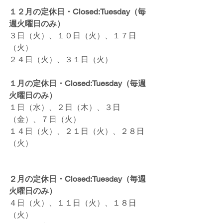
１２月の定休日・Closed:Tuesday（毎
週火曜日のみ）
３日（火）、１０日（火）、１７日
（火）
２４日（火）、３１日（火）
１月の定休日・Closed:Tuesday（毎週
火曜日のみ）
１日（水）、２日（木）、３日
（金）、７日（火）
１４日（火）、２１日（火）、２８日
（火）
２月の定休日・Closed:Tuesday（毎週
火曜日のみ）
４日（火）、１１日（火）、１８日
（火）