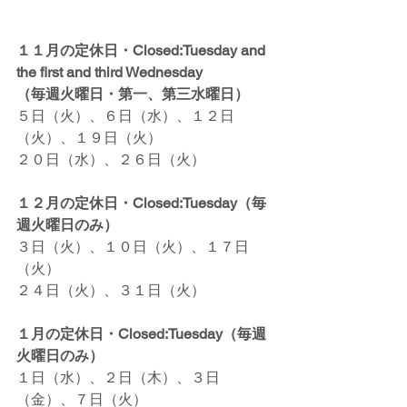
１１月の定休日・Closed:Tuesday and 
the first and third Wednesday
（毎週火曜日・第一、第三水曜日）
５日（火）、６日（水）、１２日
（火）、１９日（火）
２０日（水）、２６日（火）
１２月の定休日・Closed:Tuesday（毎
週火曜日のみ）
３日（火）、１０日（火）、１７日
（火）
２４日（火）、３１日（火）
１月の定休日・Closed:Tuesday（毎週
火曜日のみ）
１日（水）、２日（木）、３日
（金）、７日（火）