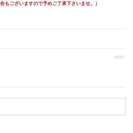
合もございますので予めご了承下さいませ。）