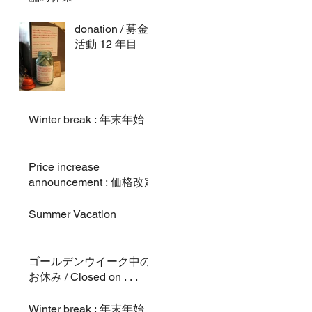
donation / 募金
活動 12 年目
Winter break : 年末年始
Price increase
announcement : 価格改定
Summer Vacation
ゴールデンウイーク中の
お休み / Closed on . . .
Winter break : 年末年始