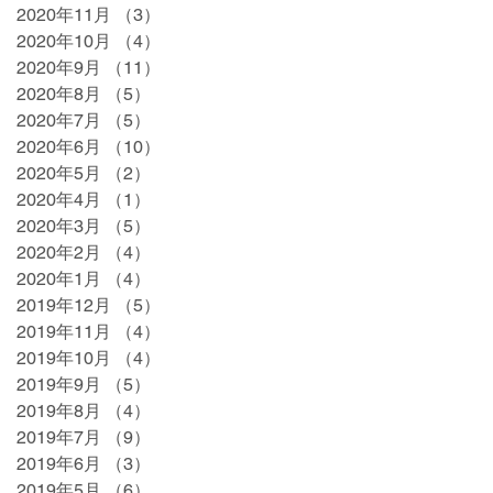
2020年11月
（3）
3件の記事
2020年10月
（4）
4件の記事
2020年9月
（11）
11件の記事
2020年8月
（5）
5件の記事
2020年7月
（5）
5件の記事
2020年6月
（10）
10件の記事
2020年5月
（2）
2件の記事
2020年4月
（1）
1件の記事
2020年3月
（5）
5件の記事
2020年2月
（4）
4件の記事
2020年1月
（4）
4件の記事
2019年12月
（5）
5件の記事
2019年11月
（4）
4件の記事
2019年10月
（4）
4件の記事
2019年9月
（5）
5件の記事
2019年8月
（4）
4件の記事
2019年7月
（9）
9件の記事
2019年6月
（3）
3件の記事
2019年5月
（6）
6件の記事