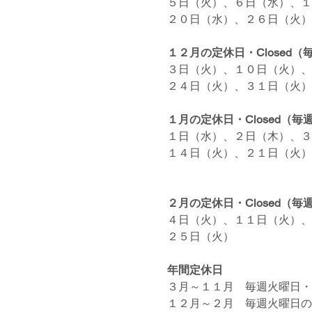
５日（火）、６日（水）、１
２０日（水）、２６日（火）
１２月の定休日・Closed
３日（火）、１０日（火）、
２４日（火）、３１日（火）
１月の定休日・Closed（
１日（水）、２日（木）、
１４日（火）、２１日（火）
２月の定休日・Closed（
４日（火）、１１日（火）、
２５日（火）
年間定休日
３月～１１月　毎週火曜日・
１２月～２月　毎週火曜日の