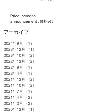
Price increase
announcement : 価格改定
アーカイブ
2024年9月
（1）
1件の記事
2023年12月
（1）
1件の記事
2023年10月
（2）
2件の記事
2022年12月
（2）
2件の記事
2022年9月
（1）
1件の記事
2022年4月
（1）
1件の記事
2021年12月
（2）
2件の記事
2021年10月
（2）
2件の記事
2021年7月
（1）
1件の記事
2021年4月
（2）
2件の記事
2021年2月
（2）
2件の記事
2020年12月
（1）
1件の記事