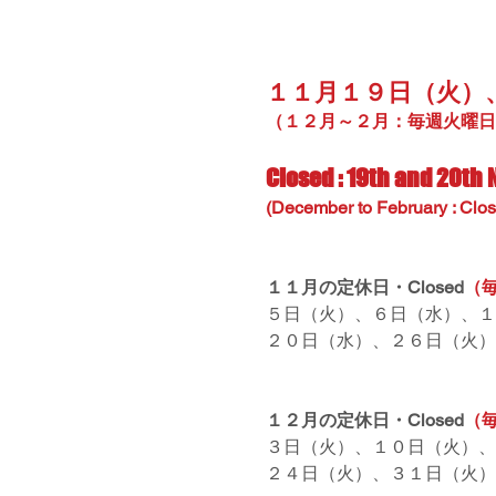
１１月１９日（火）
（１２月～２月：毎週火曜日
Closed : 19th and 20th
(December to February : Clo
１１月の定休日・Closed
（
５日（火）、６日（水）、１
２０日（水）、２６日（火）
１２月の定休日・Closed
（
３日（火）、１０日（火）、
２４日（火）、３１日（火）