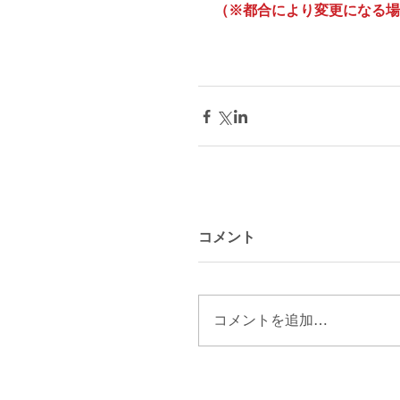
（※都合により変更になる場
コメント
コメントを追加…