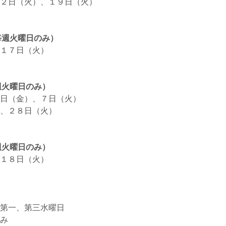
２日（火）、１９日（火）
（毎週火曜日のみ）
１７日（火）
毎週火曜日のみ）
３日（金）、７日（火）
、２８日（火）
毎週火曜日のみ）
１８日（火）
第一、第三水曜日
み