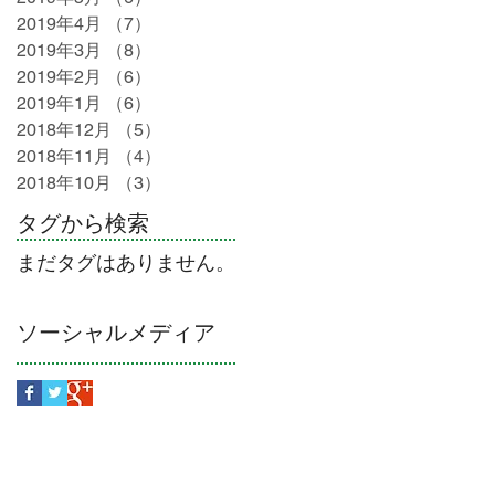
2019年4月
（7）
7件の記事
2019年3月
（8）
8件の記事
2019年2月
（6）
6件の記事
2019年1月
（6）
6件の記事
2018年12月
（5）
5件の記事
2018年11月
（4）
4件の記事
2018年10月
（3）
3件の記事
タグから検索
まだタグはありません。
ソーシャルメディア