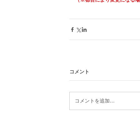
コメント
コメントを追加…