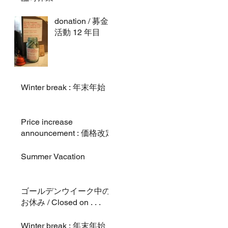
donation / 募金
活動 12 年目
Winter break : 年末年始
Price increase
announcement : 価格改定
Summer Vacation
ゴールデンウイーク中の
お休み / Closed on . . .
Winter break : 年末年始