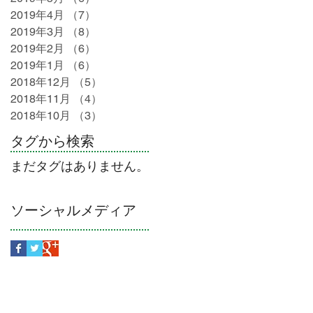
2019年4月
（7）
7件の記事
2019年3月
（8）
8件の記事
2019年2月
（6）
6件の記事
2019年1月
（6）
6件の記事
2018年12月
（5）
5件の記事
2018年11月
（4）
4件の記事
2018年10月
（3）
3件の記事
タグから検索
まだタグはありません。
ソーシャルメディア