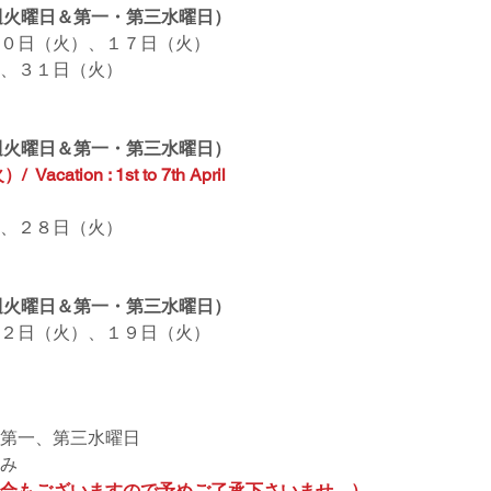
毎週火曜日＆第一・第三水曜日）
０日（火）、１７日（火）
、３１日（火）
毎週火曜日＆第一・第三水曜日）
tion : 1st to 7th April
、２８日（火）
毎週火曜日＆第一・第三水曜日）
２日（火）、１９日（火）
第一、第三水曜日
み
合もございますので予めご了承下さいませ。）