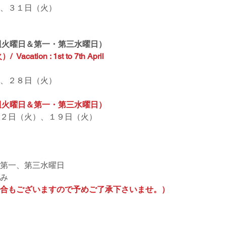
、３１日（火）
毎週火曜日＆第一・第三水曜日）
tion : 1st to 7th April
、２８日（火）
毎週火曜日＆第一・第三水曜日）
２日（火）、１９日（火）
第一、第三水曜日
み
合もございますので予めご了承下さいませ。）