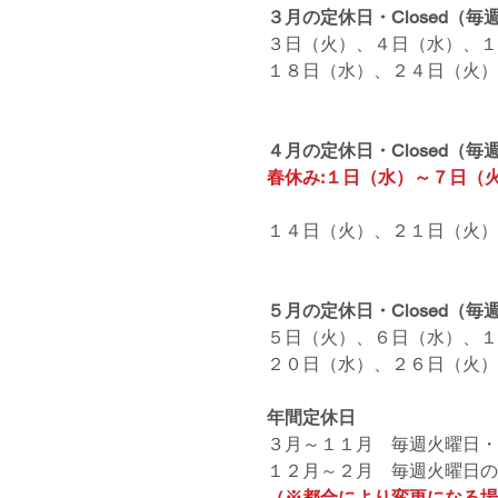
３月の定休日・Closed（
３日（火）、４日（水）、１
１８日（水）、２４日（火）
４月の定休日・Closed（
春休み:１日（水）～７日（火）/  Vaca
１４日（火）、２１日（火）
５月の定休日・Closed（
５日（火）、６日（水）、１
２０日（水）、２６日（火）
年間定休日
３月～１１月　毎週火曜日・
１２月～２月　毎週火曜日の
（※都合により変更になる場