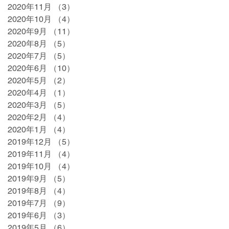
2020年11月
（3）
3件の記事
2020年10月
（4）
4件の記事
2020年9月
（11）
11件の記事
2020年8月
（5）
5件の記事
2020年7月
（5）
5件の記事
2020年6月
（10）
10件の記事
2020年5月
（2）
2件の記事
2020年4月
（1）
1件の記事
2020年3月
（5）
5件の記事
2020年2月
（4）
4件の記事
2020年1月
（4）
4件の記事
2019年12月
（5）
5件の記事
2019年11月
（4）
4件の記事
2019年10月
（4）
4件の記事
2019年9月
（5）
5件の記事
2019年8月
（4）
4件の記事
2019年7月
（9）
9件の記事
2019年6月
（3）
3件の記事
2019年5月
（6）
6件の記事