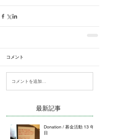
コメント
コメントを追加…
最新記事
Donation / 募金活動 13 年
目