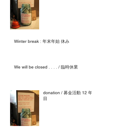
Winter break : 年末年始 休み
We will be closed . . . . / 臨時休業
donation / 募金活動 12 年
目