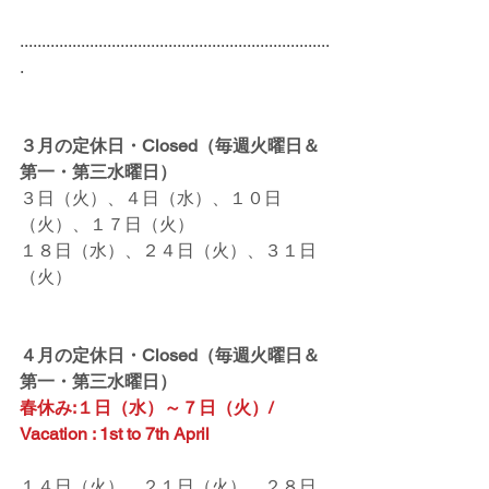
.......................................................................
.
３月の定休日・Closed（毎週火曜日＆
第一・第三水曜日）
３日（火）、４日（水）、１０日
（火）、１７日（火）
１８日（水）、２４日（火）、３１日
（火）
４月の定休日・Closed（毎週火曜日＆
第一・第三水曜日）
春休み:１日（水）～７日（火）/  
Vacation : 1st to 7th April
１４日（火）、２１日（火）、２８日