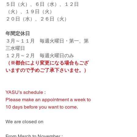
５日（火）、６日（水）、１２日
（火）、１９日（火）
２０日（水）、２６日（火）
年間定休日
３月～１１月　毎週火曜日・第一、第
三水曜日
１２月～２月　毎週火曜日のみ
（※都合により変更になる場合もござ
いますので予めご了承下さいませ。）
YASU's schedule :
Please make an appointment a week to 
10 days before you want to come.
We are closed on 
From March to November : 