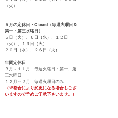
（火）
５月の定休日・Closed（毎週火曜日＆
第一・第三水曜日）
５日（火）、６日（水）、１２日
（火）、１９日（火）
２０日（水）、２６日（火）
年間定休日
３月～１１月　毎週火曜日・第一、第
三水曜日
１２月～２月　毎週火曜日のみ
（※都合により変更になる場合もござ
いますので予めご了承下さいませ。）