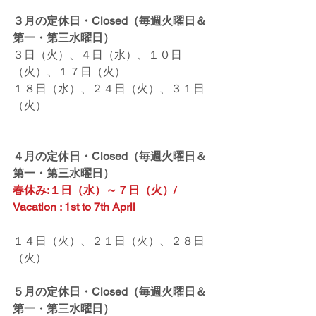
３月の定休日・Closed（毎週火曜日＆
第一・第三水曜日）
３日（火）、４日（水）、１０日
（火）、１７日（火）
１８日（水）、２４日（火）、３１日
（火）
４月の定休日・Closed（毎週火曜日＆
第一・第三水曜日）
春休み:１日（水）～７日（火）/  
Vacation : 1st to 7th April
１４日（火）、２１日（火）、２８日
（火）
５月の定休日・Closed（毎週火曜日＆
第一・第三水曜日）