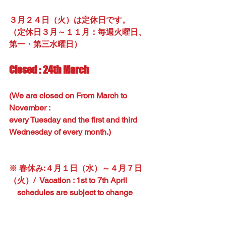
３月２４日（火）は定休日です。
（定休日３月～１１月：毎週火曜日、
第一・第三水曜日）
Closed : 24th March
(We are closed on From March to 
November : 
every Tuesday and the first and third 
Wednesday of every month.)
※ 春休み:４月１日（水）～４月７日
（火）/  Vacation : 1st to 7th April
    schedules are subject to change