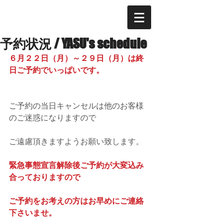
予約状況 / YASU's schedule
６月２２日（月）～２９日（月）は終
日ご予約でいっぱいです。
ご予約の当日キャンセルは他のお客様
のご迷惑になりますので
ご遠慮頂きますようお願い致します。
緊急事態宣言解除後ご予約が大変込み
合っておりますので
ご予約をお考えの方はお早めにご連絡
下さいませ。