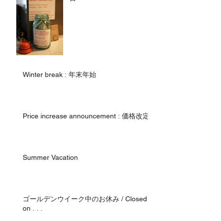
Winter break : 年末年始
Price increase announcement : 価格改定
Summer Vacation
ゴールデンウイーク中のお休み / Closed
on . . .