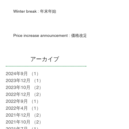
Winter break : 年末年始
Price increase announcement : 価格改定
アーカイブ
2024年9月
（1）
1件の記事
2023年12月
（1）
1件の記事
2023年10月
（2）
2件の記事
2022年12月
（2）
2件の記事
2022年9月
（1）
1件の記事
2022年4月
（1）
1件の記事
2021年12月
（2）
2件の記事
2021年10月
（2）
2件の記事
2021年7月
（1）
1件の記事