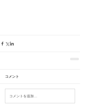
コメント
コメントを追加…