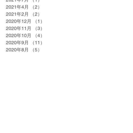
2021年4月
（2）
2件の記事
2021年2月
（2）
2件の記事
2020年12月
（1）
1件の記事
2020年11月
（3）
3件の記事
2020年10月
（4）
4件の記事
2020年9月
（11）
11件の記事
2020年8月
（5）
5件の記事
2020年7月
（5）
5件の記事
2020年6月
（10）
10件の記事
2020年5月
（2）
2件の記事
2020年4月
（1）
1件の記事
2020年3月
（5）
5件の記事
2020年2月
（4）
4件の記事
2020年1月
（4）
4件の記事
2019年12月
（5）
5件の記事
2019年11月
（4）
4件の記事
2019年10月
（4）
4件の記事
2019年9月
（5）
5件の記事