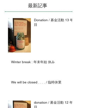
最新記事
Donation / 募金活動 13 年
目
Winter break : 年末年始 休み
We will be closed . . . . / 臨時休業
donation / 募金活動 12 年
目