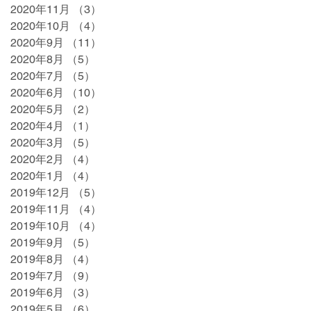
2020年11月
（3）
3件の記事
2020年10月
（4）
4件の記事
2020年9月
（11）
11件の記事
2020年8月
（5）
5件の記事
2020年7月
（5）
5件の記事
2020年6月
（10）
10件の記事
2020年5月
（2）
2件の記事
2020年4月
（1）
1件の記事
2020年3月
（5）
5件の記事
2020年2月
（4）
4件の記事
2020年1月
（4）
4件の記事
2019年12月
（5）
5件の記事
2019年11月
（4）
4件の記事
2019年10月
（4）
4件の記事
2019年9月
（5）
5件の記事
2019年8月
（4）
4件の記事
2019年7月
（9）
9件の記事
2019年6月
（3）
3件の記事
2019年5月
（6）
6件の記事