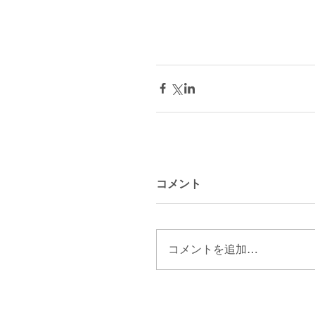
コメント
コメントを追加…