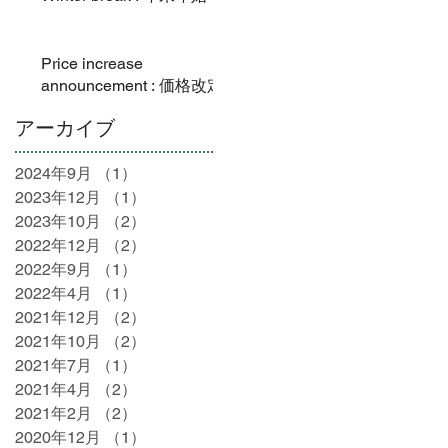
Price increase
announcement : 価格改定
アーカイブ
2024年9月
（1）
1件の記事
2023年12月
（1）
1件の記事
2023年10月
（2）
2件の記事
2022年12月
（2）
2件の記事
2022年9月
（1）
1件の記事
2022年4月
（1）
1件の記事
2021年12月
（2）
2件の記事
2021年10月
（2）
2件の記事
2021年7月
（1）
1件の記事
2021年4月
（2）
2件の記事
2021年2月
（2）
2件の記事
2020年12月
（1）
1件の記事