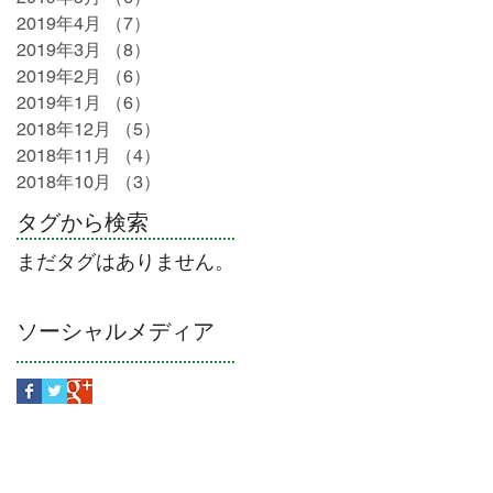
2019年4月
（7）
7件の記事
2019年3月
（8）
8件の記事
2019年2月
（6）
6件の記事
2019年1月
（6）
6件の記事
2018年12月
（5）
5件の記事
2018年11月
（4）
4件の記事
2018年10月
（3）
3件の記事
タグから検索
まだタグはありません。
ソーシャルメディア