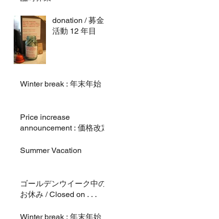
donation / 募金
活動 12 年目
Winter break : 年末年始
Price increase
announcement : 価格改定
Summer Vacation
ゴールデンウイーク中の
お休み / Closed on . . .
Winter break : 年末年始