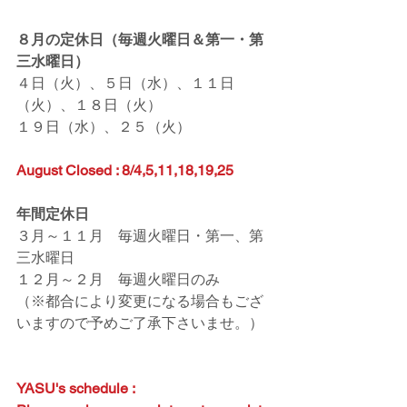
８月の定休日（毎週火曜日＆第一・第
三水曜日）
４日（火）、５日（水）、１１日
（火）、１８日（火）
１９日（水）、２５（火）
August Closed : 8/4,5,11,18,19,25
年間定休日
３月～１１月　毎週火曜日・第一、第
三水曜日
１２月～２月　毎週火曜日のみ
（※都合により変更になる場合もござ
いますので予めご了承下さいませ。）
YASU's schedule :