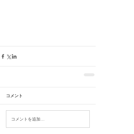
コメント
コメントを追加…