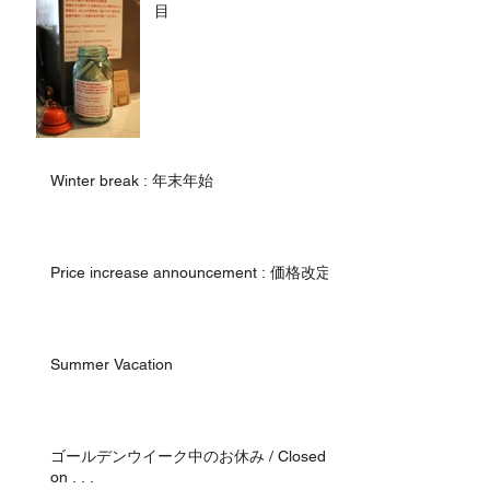
目
Winter break : 年末年始
Price increase announcement : 価格改定
Summer Vacation
ゴールデンウイーク中のお休み / Closed
on . . .