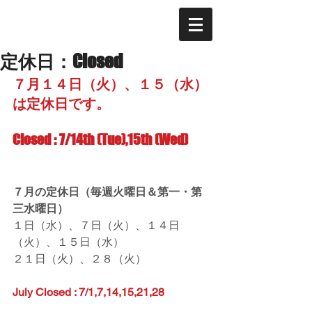
定休日：Closed
７月１４日（火）、１５（水）
は定休日です。  
Closed : 7/14th (Tue),15th (Wed)
７月の定休日（毎週火曜日＆第一・第
三水曜日）
１日（水）、７日（火）、１４日
（火）、１５日（水）
２１日（火）、２８（火）
July Closed : 7/1,7,14,15,21,28