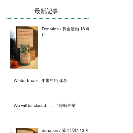
最新記事
Donation / 募金活動 13 年
目
Winter break : 年末年始 休み
We will be closed . . . . / 臨時休業
donation / 募金活動 12 年