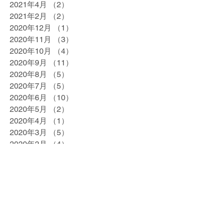
2021年4月
（2）
2件の記事
2021年2月
（2）
2件の記事
2020年12月
（1）
1件の記事
2020年11月
（3）
3件の記事
2020年10月
（4）
4件の記事
2020年9月
（11）
11件の記事
2020年8月
（5）
5件の記事
2020年7月
（5）
5件の記事
2020年6月
（10）
10件の記事
2020年5月
（2）
2件の記事
2020年4月
（1）
1件の記事
2020年3月
（5）
5件の記事
2020年2月
（4）
4件の記事
2020年1月
（4）
4件の記事
2019年12月
（5）
5件の記事
2019年11月
（4）
4件の記事
2019年10月
（4）
4件の記事
2019年9月
（5）
5件の記事
2019年8月
（4）
4件の記事