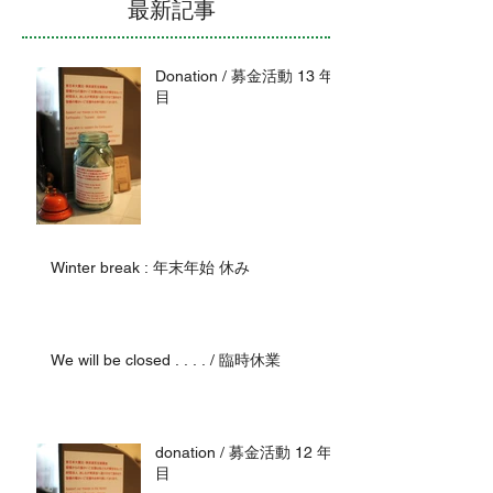
最新記事
Donation / 募金活動 13 年
目
Winter break : 年末年始 休み
We will be closed . . . . / 臨時休業
donation / 募金活動 12 年
目