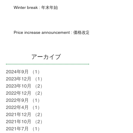
Winter break : 年末年始
Price increase announcement : 価格改定
アーカイブ
2024年9月
（1）
1件の記事
2023年12月
（1）
1件の記事
2023年10月
（2）
2件の記事
2022年12月
（2）
2件の記事
2022年9月
（1）
1件の記事
2022年4月
（1）
1件の記事
2021年12月
（2）
2件の記事
2021年10月
（2）
2件の記事
2021年7月
（1）
1件の記事