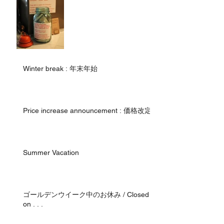
Winter break : 年末年始
Price increase announcement : 価格改定
Summer Vacation
ゴールデンウイーク中のお休み / Closed
on . . .