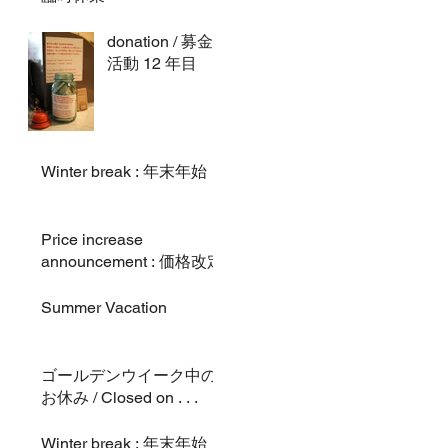
donation / 募金
活動 12 年目
Winter break : 年末年始
Price increase
announcement : 価格改定
Summer Vacation
ゴールデンウイーク中の
お休み / Closed on . . .
Winter break : 年末年始