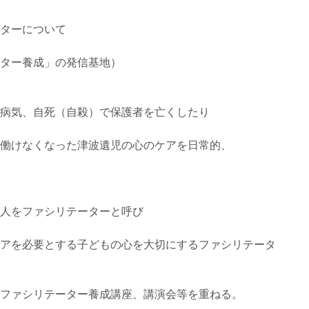
ターについて
ター養成」の発信基地）
病気、自死（自殺）で保護者を亡くしたり
働けなくなった津波遺児の心のケアを日常的、
人をファシリテーターと呼び
アを必要とする子どもの心を大切にするファシリテータ
ファシリテーター養成講座、講演会等を重ねる。