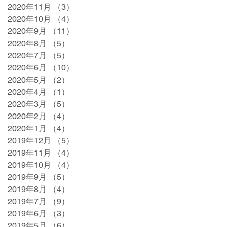
2020年11月
（3）
3件の記事
2020年10月
（4）
4件の記事
2020年9月
（11）
11件の記事
2020年8月
（5）
5件の記事
2020年7月
（5）
5件の記事
2020年6月
（10）
10件の記事
2020年5月
（2）
2件の記事
2020年4月
（1）
1件の記事
2020年3月
（5）
5件の記事
2020年2月
（4）
4件の記事
2020年1月
（4）
4件の記事
2019年12月
（5）
5件の記事
2019年11月
（4）
4件の記事
2019年10月
（4）
4件の記事
2019年9月
（5）
5件の記事
2019年8月
（4）
4件の記事
2019年7月
（9）
9件の記事
2019年6月
（3）
3件の記事
2019年5月
（6）
6件の記事