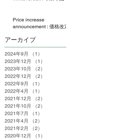
Price increase
announcement : 価格改定
アーカイブ
2024年9月
（1）
1件の記事
2023年12月
（1）
1件の記事
2023年10月
（2）
2件の記事
2022年12月
（2）
2件の記事
2022年9月
（1）
1件の記事
2022年4月
（1）
1件の記事
2021年12月
（2）
2件の記事
2021年10月
（2）
2件の記事
2021年7月
（1）
1件の記事
2021年4月
（2）
2件の記事
2021年2月
（2）
2件の記事
2020年12月
（1）
1件の記事