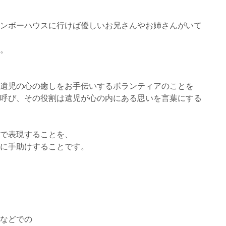
ンボーハウスに行けば優しいお兄さんやお姉さんがいて
。
遺児の心の癒しをお手伝いするボランティアのことを
呼び、その役割は遺児が心の内にある思いを言葉にする
で表現することを、
に手助けすることです。
などでの