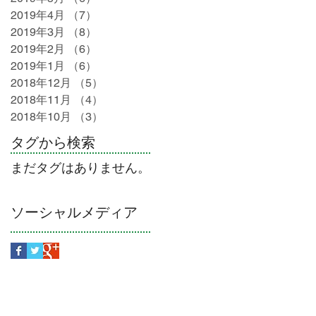
2019年4月
（7）
7件の記事
2019年3月
（8）
8件の記事
2019年2月
（6）
6件の記事
2019年1月
（6）
6件の記事
2018年12月
（5）
5件の記事
2018年11月
（4）
4件の記事
2018年10月
（3）
3件の記事
タグから検索
まだタグはありません。
ソーシャルメディア