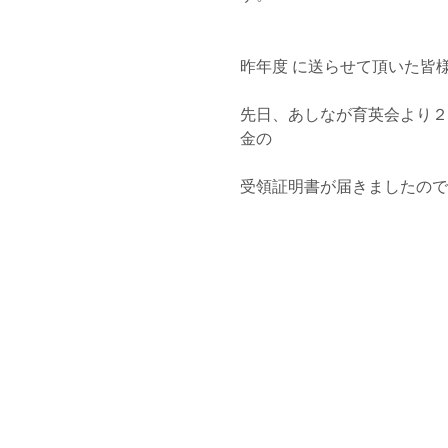
昨年度 に送らせて頂いた皆
先日、あしなが育英会より２
金の
受領証明書が届きましたので